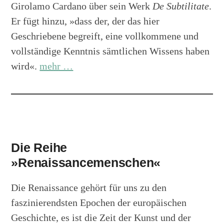
Girolamo Cardano über sein Werk
De Subtilitate
.
Er fügt hinzu, »dass der, der das hier
Geschriebene begreift, eine vollkommene und
vollständige Kenntnis sämtlichen Wissens haben
wird«.
mehr …
Die Reihe
»Renaissancemenschen«
Die Renaissance gehört für uns zu den
faszinierendsten Epochen der europäischen
Geschichte, es ist die Zeit der Kunst und der