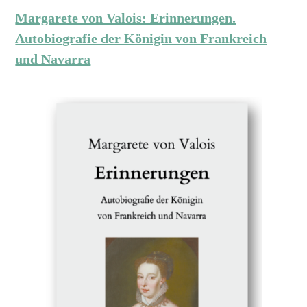
Margarete von Valois: Erinnerungen.
Autobiografie der Königin von Frankreich
und Navarra