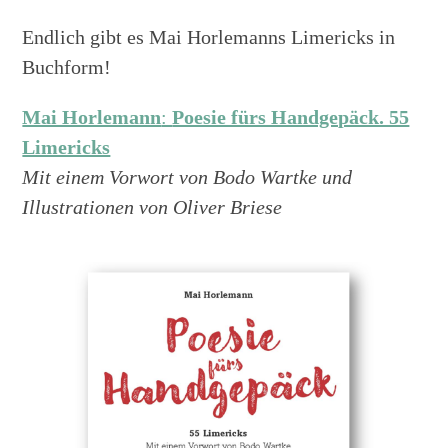
Endlich gibt es Mai Horlemanns Limericks in
Buchform!
Mai Horlemann
:
Poesie fürs Handgepäck. 55
Limericks
Mit einem Vorwort von Bodo Wartke und
Illustrationen von Oliver Briese