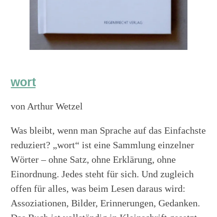
wort
von Arthur Wetzel
Was bleibt, wenn man Sprache auf das Einfachste
reduziert? „wort“ ist eine Sammlung einzelner
Wörter – ohne Satz, ohne Erklärung, ohne
Einordnung. Jedes steht für sich. Und zugleich
offen für alles, was beim Lesen daraus wird:
Assoziationen, Bilder, Erinnerungen, Gedanken.