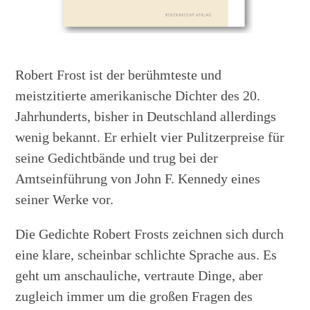
Robert Frost ist der berühmteste und
meistzitierte amerikanische Dichter des 20.
Jahrhunderts, bisher in Deutschland allerdings
wenig bekannt. Er erhielt vier Pulitzerpreise für
seine Gedichtbände und trug bei der
Amtseinführung von John F. Kennedy eines
seiner Werke vor.
Die Gedichte Robert Frosts zeichnen sich durch
eine klare, scheinbar schlichte Sprache aus. Es
geht um anschauliche, vertraute Dinge, aber
zugleich immer um die großen Fragen des