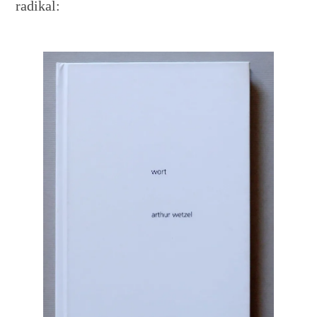
radikal: