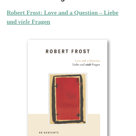
Robert Frost: Love and a Question – Liebe
und
viele
Fragen