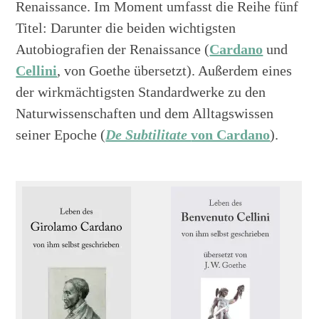
Renaissance. Im Moment umfasst die Reihe fünf
Titel: Darunter die beiden wichtigsten
Autobiografien der Renaissance (
Cardano
und
Cellini
, von Goethe übersetzt). Außerdem eines
der wirkmächtigsten Standardwerke zu den
Naturwissenschaften und dem Alltagswissen
seiner Epoche (
De Subtilitate
von Cardano
).