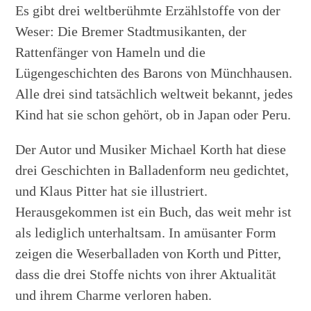
Es gibt drei weltberühmte Erzählstoffe von der
Weser: Die Bremer Stadtmusikanten, der
Rattenfänger von Hameln und die
Lügengeschichten des Barons von Münchhausen.
Alle drei sind tatsächlich weltweit bekannt, jedes
Kind hat sie schon gehört, ob in Japan oder Peru.
Der Autor und Musiker Michael Korth hat diese
drei Geschichten in Balladenform neu gedichtet,
und Klaus Pitter hat sie illustriert.
Herausgekommen ist ein Buch, das weit mehr ist
als lediglich unterhaltsam. In amüsanter Form
zeigen die Weserballaden von Korth und Pitter,
dass die drei Stoffe nichts von ihrer Aktualität
und ihrem Charme verloren haben.