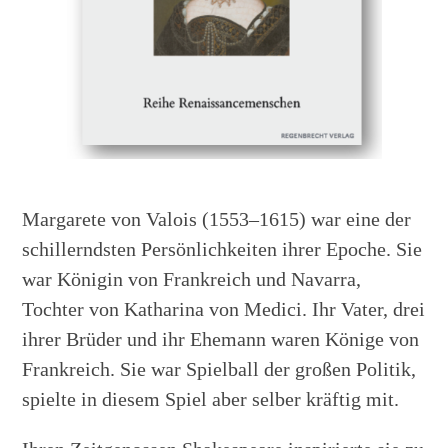
Margarete von Valois (1553–1615) war eine der
schillerndsten Persönlichkeiten ihrer Epoche. Sie
war Königin von Frankreich und Navarra,
Tochter von Katharina von Medici. Ihr Vater, drei
ihrer Brüder und ihr Ehemann waren Könige von
Frankreich. Sie war Spielball der großen Politik,
spielte in diesem Spiel aber selber kräftig mit.