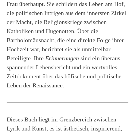
Frau überhaupt. Sie schildert das Leben am Hof,
die politischen Intrigen aus dem innersten Zirkel
der Macht, die Religionskriege zwischen
Katholiken und Hugenotten. Über die
Bartholomäusnacht, die eine direkte Folge ihrer
Hochzeit war, berichtet sie als unmittelbar
Beteiligte. Ihre
Erinnerungen
sind ein überaus
spannender Lebensbericht und ein wertvolles
Zeitdokument über das höfische und politische
Leben der Renaissance.
Dieses Buch liegt im Grenzbereich zwischen
Lyrik und Kunst, es ist ästhetisch, inspirierend,