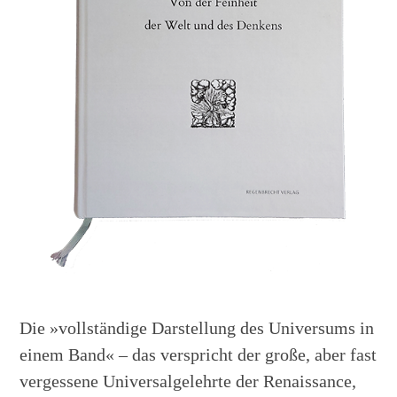
Die »vollständige Darstellung des Universums in
einem Band« – das verspricht der große, aber fast
vergessene Universalgelehrte der Renaissance,