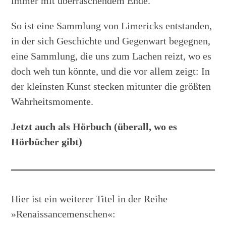
immer mit überraschendem Ende.
So ist eine Sammlung von Limericks entstanden,
in der sich Geschichte und Gegenwart begegnen,
eine Sammlung, die uns zum Lachen reizt, wo es
doch weh tun könnte, und die vor allem zeigt: In
der kleinsten Kunst stecken mitunter die größten
Wahrheitsmomente.
Jetzt auch als Hörbuch (überall, wo es
Hörbücher gibt)
Hier ist ein weiterer Titel in der Reihe
»Renaissancemenschen«: