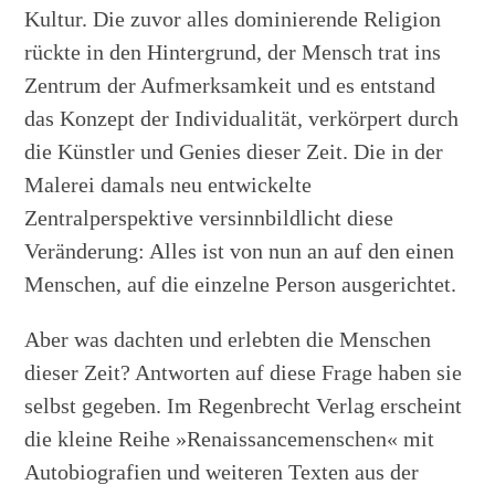
Kultur. Die zuvor alles dominierende Religion
rückte in den Hintergrund, der Mensch trat ins
Zentrum der Aufmerksamkeit und es entstand
das Konzept der Individualität, verkörpert durch
die Künstler und Genies dieser Zeit. Die in der
Malerei damals neu entwickelte
Zentralperspektive versinnbildlicht diese
Veränderung: Alles ist von nun an auf den einen
Menschen, auf die einzelne Person ausgerichtet.
Aber was dachten und erlebten die Menschen
dieser Zeit? Antworten auf diese Frage haben sie
selbst gegeben. Im Regenbrecht Verlag erscheint
die kleine Reihe »Renaissancemenschen« mit
Autobiografien und weiteren Texten aus der