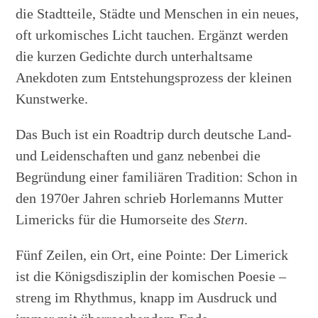
die Stadtteile, Städte und Menschen in ein neues,
oft urkomisches Licht tauchen. Ergänzt werden
die kurzen Gedichte durch unterhaltsame
Anekdoten zum Entstehungsprozess der kleinen
Kunstwerke.
Das Buch ist ein Roadtrip durch deutsche Land-
und Leidenschaften und ganz nebenbei die
Begründung einer familiären Tradition: Schon in
den 1970er Jahren schrieb Horlemanns Mutter
Limericks für die Humorseite des
Stern
.
Fünf Zeilen, ein Ort, eine Pointe: Der Limerick
ist die Königsdisziplin der komischen Poesie –
streng im Rhythmus, knapp im Ausdruck und