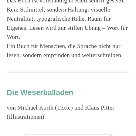
Das Buch ist vollständig in Kleinschrift gesetzt.
Kein Stilmittel, sondern Haltung: visuelle
Neutralität, typografische Ruhe, Raum für
Eigenes. Lesen wird zur stillen Übung – Wort für
Wort.
Ein Buch für Menschen, die Sprache nicht nur
lesen, sondern empfinden und weiterschreiben.
Die Weserballaden
von Michael Korth (Texte) und Klaus Pitter
(Illustrationen)