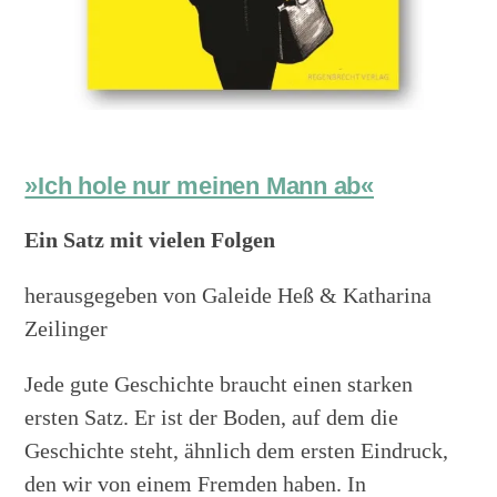
»Ich hole nur meinen Mann ab«
Ein Satz mit vielen Folgen
herausgegeben von Galeide Heß & Katharina
Zeilinger
Jede gute Geschichte braucht einen starken
ersten Satz. Er ist der Boden, auf dem die
Geschichte steht, ähnlich dem ersten Eindruck,
den wir von einem Fremden haben. In