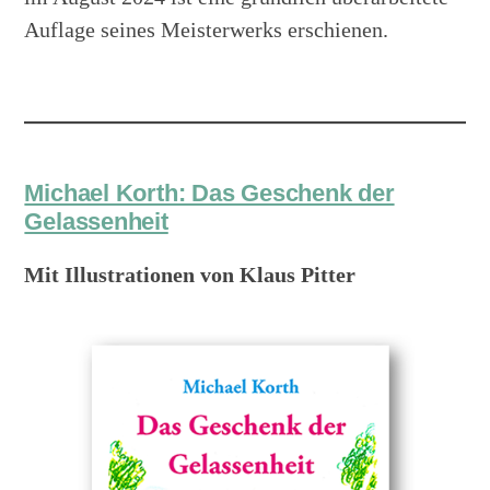
Auflage seines Meisterwerks erschienen.
Michael Korth: Das Geschenk der
Gelassenheit
Mit Illustrationen von Klaus Pitter