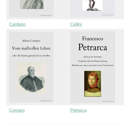
Cardano
Cellini
Cornaro
Petrarca