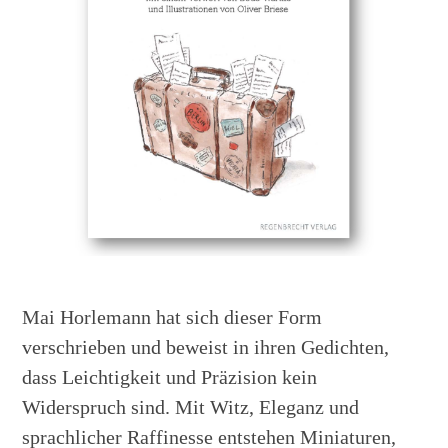
Mai Horlemann hat sich dieser Form
verschrieben und beweist in ihren Gedichten,
dass Leichtigkeit und Präzision kein
Widerspruch sind. Mit Witz, Eleganz und
sprachlicher Raffinesse entstehen Miniaturen,