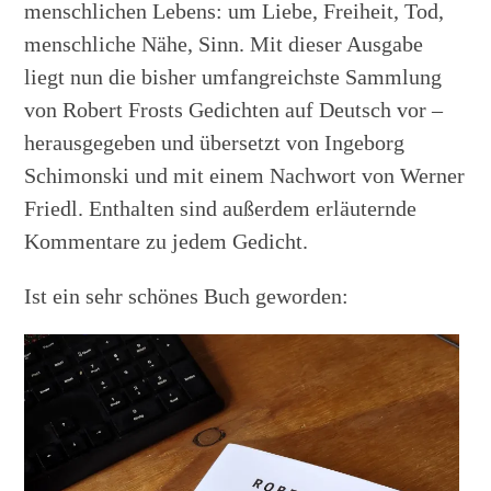
menschlichen Lebens: um Liebe, Freiheit, Tod,
menschliche Nähe, Sinn. Mit dieser Ausgabe
liegt nun die bisher umfangreichste Sammlung
von Robert Frosts Gedichten auf Deutsch vor –
herausgegeben und übersetzt von Ingeborg
Schimonski und mit einem Nachwort von Werner
Friedl. Enthalten sind außerdem erläuternde
Kommentare zu jedem Gedicht.
Ist ein sehr schönes Buch geworden: