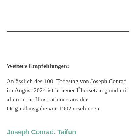
Weitere Empfehlungen:
Anlässlich des 100. Todestag von Joseph Conrad
im August 2024 ist in neuer Übersetzung und mit
allen sechs Illustrationen aus der
Originalausgabe von 1902 erschienen:
Joseph Conrad: Taifun