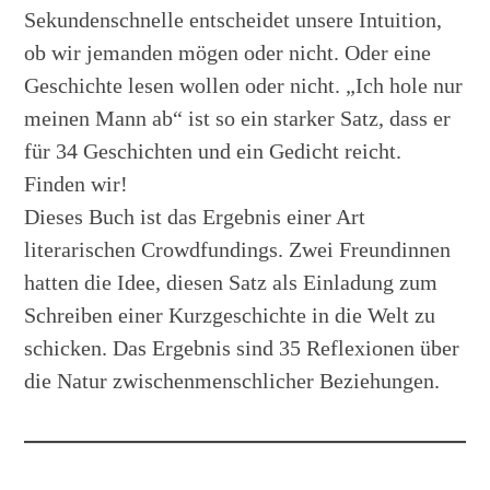
Sekundenschnelle entscheidet unsere Intuition,
ob wir jemanden mögen oder nicht. Oder eine
Geschichte lesen wollen oder nicht. „Ich hole nur
meinen Mann ab“ ist so ein starker Satz, dass er
für 34 Geschichten und ein Gedicht reicht.
Finden wir!
Dieses Buch ist das Ergebnis einer Art
literarischen Crowdfundings. Zwei Freundinnen
hatten die Idee, diesen Satz als Einladung zum
Schreiben einer Kurzgeschichte in die Welt zu
schicken. Das Ergebnis sind 35 Reflexionen über
die Natur zwischenmenschlicher Beziehungen.