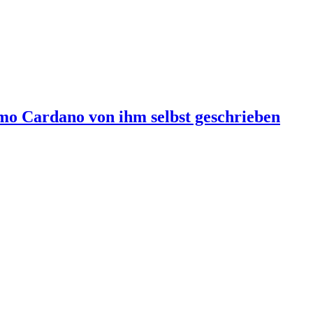
mo Cardano von ihm selbst geschrieben