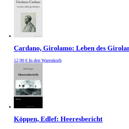
Cardano, Girolamo: Leben des Girola
12,90
€
In den Warenkorb
Köppen, Edlef: Heeresbericht