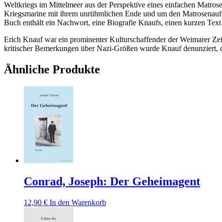
Weltkriegs im Mittelmeer aus der Perspektive eines einfachen Matrose
Kriegsmarine mit ihrem unrühmlichen Ende und um den Matrosenaufstand
Buch enthält ein Nachwort, eine Biografie Knaufs, einen kurzen T
Erich Knauf war ein prominenter Kulturschaffender der Weimarer Zeit,
kritischer Bemerkungen über Nazi-Größen wurde Knauf denunziert, da
Ähnliche Produkte
Conrad, Joseph: Der Geheimagent
12,90
€
In den Warenkorb