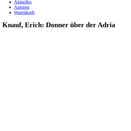
Aktuelles
Autoren
Warenkorb
Knauf, Erich: Donner über der Adria