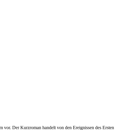
rm vor. Der Kurzroman handelt von den Ereignissen des Ersten