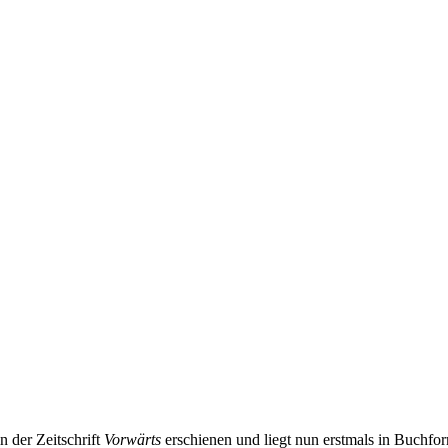
n der Zeitschrift
Vorwärts
erschienen und liegt nun erstmals in Buchfo