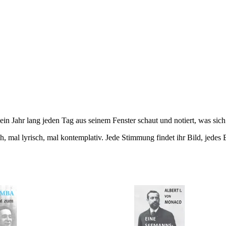
 ein Jahr lang jeden Tag aus seinem Fenster schaut und notiert, was sic
h, mal lyrisch, mal kontemplativ. Jede Stimmung findet ihr Bild, jedes 