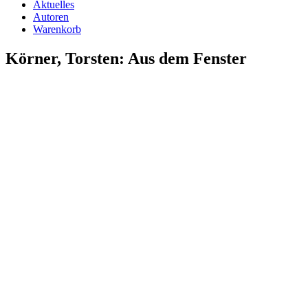
Aktuelles
Autoren
Warenkorb
Körner, Torsten: Aus dem Fenster