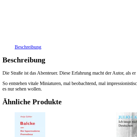
Beschreibung
Beschreibung
Die Straße ist das Abenteuer. Diese Erfahrung macht der Autor, als er
So entstehen vitale Miniaturen, mal beobachtend, mal impressionistisc
es nur sehen wollen.
Ähnliche Produkte