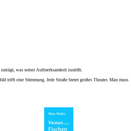
h zuträgt, was seiner Aufmerksamkeit zustößt.
Bild trifft eine Stimmung. Jede Straße bietet großes Theater. Man muss