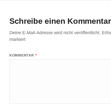
Schreibe einen Kommentar
Deine E-Mail-Adresse wird nicht veröffentlicht.
Erfo
markiert
KOMMENTAR
*