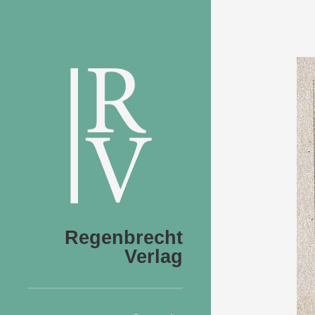
Regenbrecht
Verlag