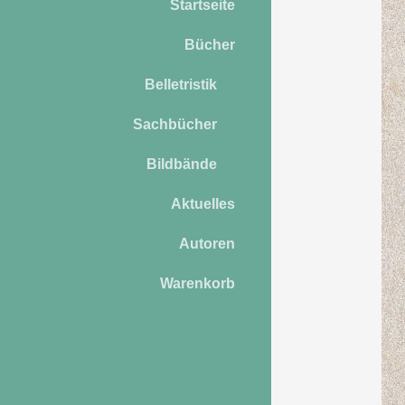
Startseite
Bücher
Belletristik
Sachbücher
Bildbände
Aktuelles
Autoren
Warenkorb