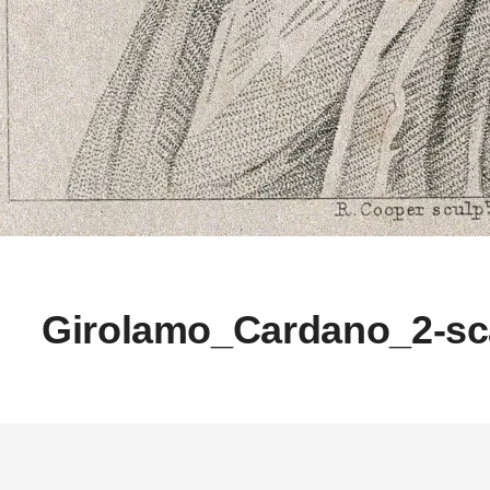
Girolamo_Cardano_2-sc