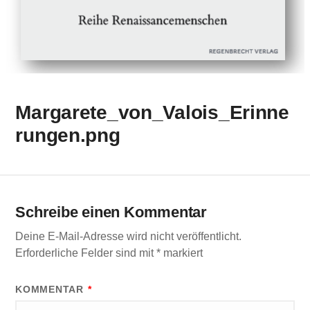
Margarete_von_Valois_Erinne
rungen.png
Schreibe einen Kommentar
Deine E-Mail-Adresse wird nicht veröffentlicht.
Erforderliche Felder sind mit
*
markiert
KOMMENTAR
*