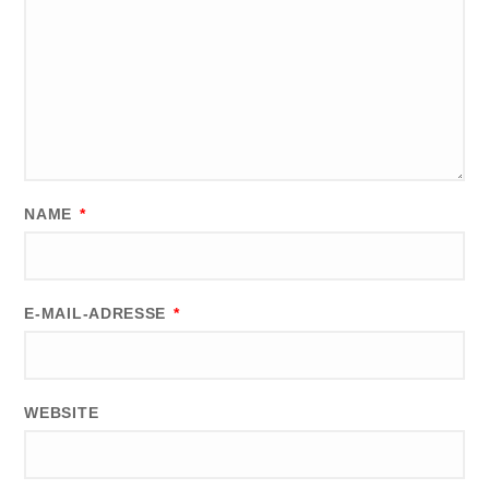
NAME
*
E-MAIL-ADRESSE
*
WEBSITE