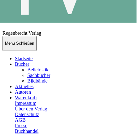
Regenbrecht Verlag
Menü
Schließen
Startseite
Bücher
Belletristik
Sachbücher
Bildbände
Aktuelles
Autoren
Warenkorb
Impressum
Über den Verlag
Datenschutz
AGB
Presse
Buchhandel