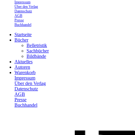
Impressum
Über den Verlag
Datenschutz
AGB
Presse
Buchhandel
Startseite
Bücher
Belletristik
Sachbücher
Bildbände
Aktuelles
Autoren
Warenkorb
Impressum
Über den Verlag
Datenschutz
AGB
Presse
Buchhandel