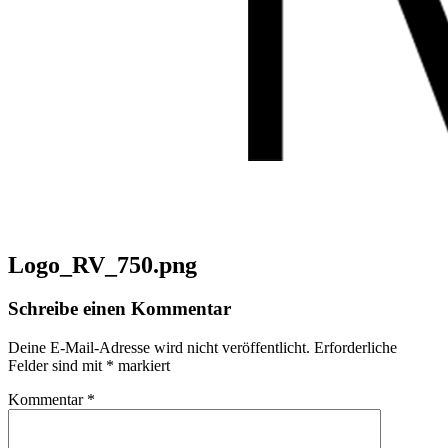
Logo_RV_750.png
Schreibe einen Kommentar
Deine E-Mail-Adresse wird nicht veröffentlicht.
Erforderliche
Felder sind mit
*
markiert
Kommentar
*