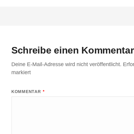
Schreibe einen Kommentar
Deine E-Mail-Adresse wird nicht veröffentlicht.
Erfo
markiert
KOMMENTAR
*