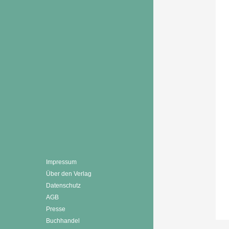
Impressum
Über den Verlag
Datenschutz
AGB
Presse
Buchhandel