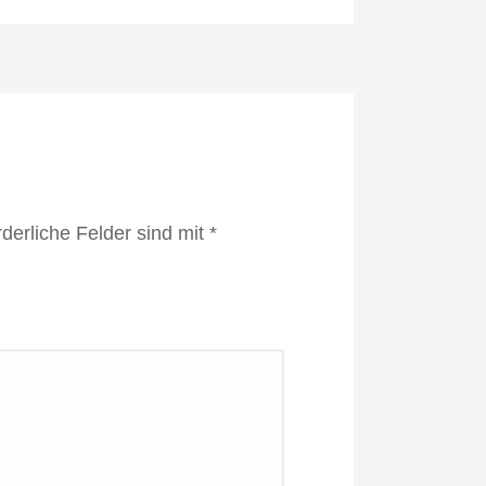
rderliche Felder sind mit
*