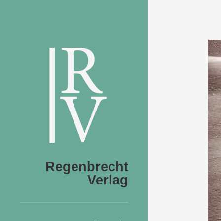
Regenbrecht
Verlag