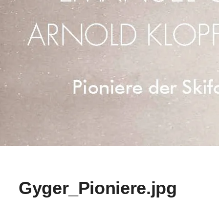
Gyger_Pioniere.jpg