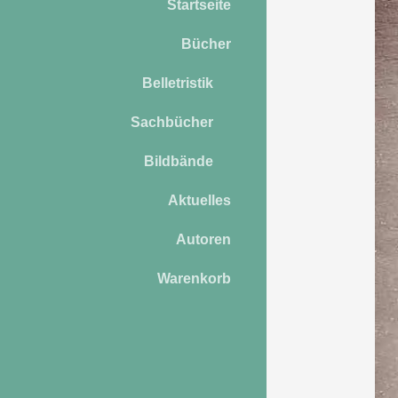
Startseite
Bücher
Belletristik
Sachbücher
Bildbände
Aktuelles
Autoren
Warenkorb