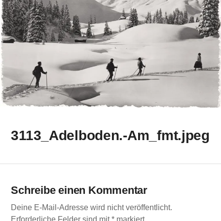
3113_Adelboden.-Am_fmt.jpeg
Schreibe einen Kommentar
Deine E-Mail-Adresse wird nicht veröffentlicht.
Erforderliche Felder sind mit
*
markiert