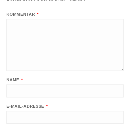
KOMMENTAR
*
NAME
*
E-MAIL-ADRESSE
*