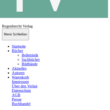
Regenbrecht Verlag
Menü
Schließen
Startseite
Bücher
Belletristik
Sachbücher
Bildbände
Aktuelles
Autoren
Warenkorb
Impressum
Über den Verlag
Datenschutz
AGB
Presse
Buchhandel