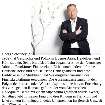
Georg Schattney (*
1969) hat Geschichte und Politik in Buenos Aires, Heidelberg und
Köln studiert. Seine Berufslaufbahn begann er Ende der Neunziger
Jahre im Frankfurter Finanzsektor. Er hat unter anderem für die
Deutsche Börse und die Deutsche Bank gearbeitet und tiefe
Einblicke in die Strukturen und Wirkungsmechanismen des
Finanzkapitalismus gewonnen. Die Auseinandersetzung mit den
Folgen der herrschenden Wirtschaftsphilosophie hat zur Entstehung
des vorliegenden Romans geführt, der vom Literarischen
Colloquium Berlin mit einem Stipendium gefördert wurde. Georg
Schattney lebt mit seiner Frau und drei Kindern in Frankfurt und
leitet ein von ihm mitgegründetes Unternehmen im Bereich Umwelt-
und Klimaschutz.