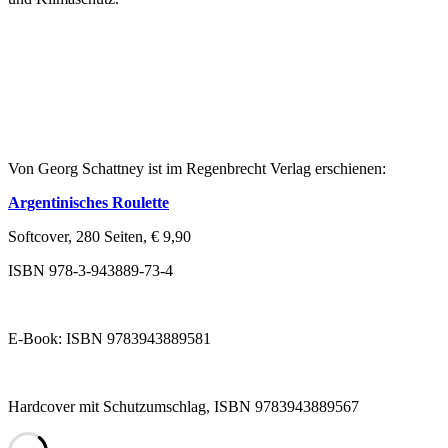
Von Georg Schattney ist im Regenbrecht Verlag erschienen:
Argentinisches Roulette
Softcover, 280 Seiten,
€
9,90
ISBN 978-3-943889-73-4
E-Book: ISBN 9783943889581
Hardcover mit Schutzumschlag, ISBN 9783943889567