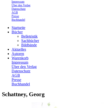
Impressum
Über den Verlag
Datenschutz
AGB
Presse
Buchhandel
Startseite
Bücher
Belletristik
Sachbücher
Bildbände
Aktuelles
Autoren
Warenkorb
Impressum
Über den Verlag
Datenschutz
AGB
Presse
Buchhandel
Schattney, Georg