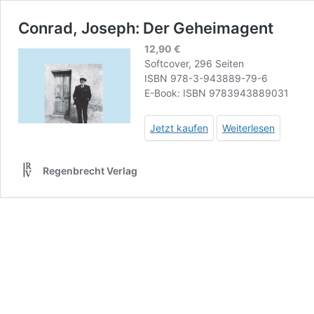
Conrad, Joseph: Der Geheimagent
12,90
€
Softcover, 296 Seiten
ISBN 978-3-943889-79-6
E-Book: ISBN 9783943889031
Jetzt kaufen
Weiterlesen
Regenbrecht Verlag